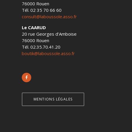
76000 Rouen
Tél. 02 35 70 66 60
consult@laboussole.asso.fr
Le CAARUD
20 rue Georges d’Amboise
76000 Rouen
Tél. 02.35.70.41.20
boutik@laboussole.asso.fr
MENTIONS LÉGALES