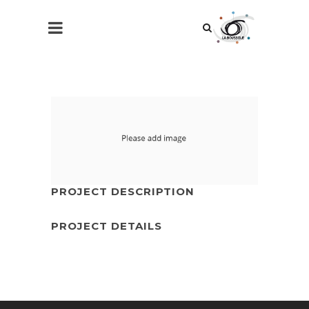
PROJECT DESCRIPTION
PROJECT DETAILS