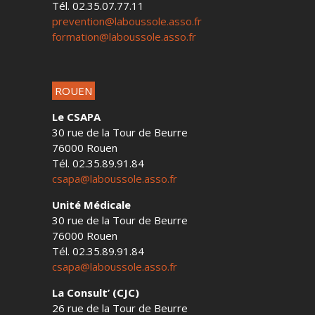
Tél. 02.35.07.77.11
prevention@laboussole.asso.fr
formation@laboussole.asso.fr
ROUEN
Le CSAPA
30 rue de la Tour de Beurre
76000 Rouen
Tél. 02.35.89.91.84
csapa@laboussole.asso.fr
Unité Médicale
30 rue de la Tour de Beurre
76000 Rouen
Tél. 02.35.89.91.84
csapa@laboussole.asso.fr
La Consult’ (CJC)
26 rue de la Tour de Beurre