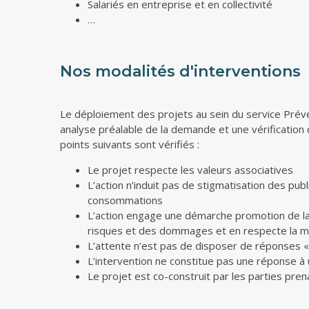
Salariés en entreprise et en collectivité
…
Nos modalités d'interventions
Le déploiement des projets au sein du service Préve
analyse préalable de la demande et une vérification
points suivants sont vérifiés :
Le projet respecte les valeurs associatives
L’action n’induit pas de stigmatisation des pub
consommations
L’action engage une démarche promotion de la
risques et des dommages et en respecte la 
L’attente n’est pas de disposer de réponses «
L’intervention ne constitue pas une réponse à 
Le projet est co-construit par les parties pren