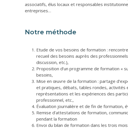
associatifs, élus locaux et responsables institutionne
entreprises…
Notre méthode
Etude de vos besoins de formation : rencontre
recueil des besoins auprès des professionnels
discussion, etc.),
Proposition d’un programme de formation « s
besoins,
Mise en œuvre de la formation : partage d’exp
et pratiques, débats, tables rondes, activités e
représentations et les expériences des partici
professionnel, etc.,
Évaluation journalière et de fin de formation, é
Remise d’attestations de formation, communica
pendant la formation
Envoi du bilan de formation dans les trois mois 