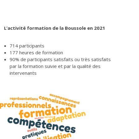
L’activité formation de la Boussole en 2021
714 participants
177 heures de formation
90% de participants satisfaits ou très satisfaits
par la formation suivie et par la qualité des
intervenants