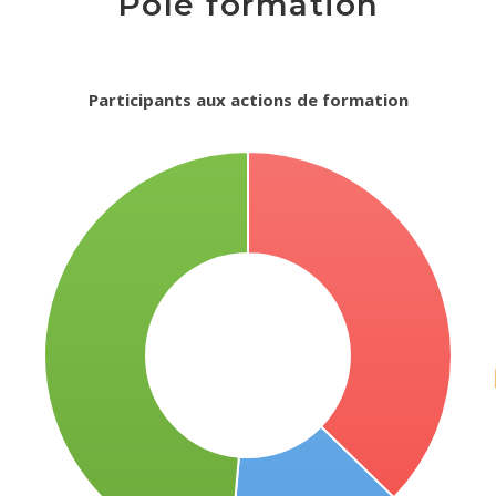
Pôle formation
Participants aux actions de formation