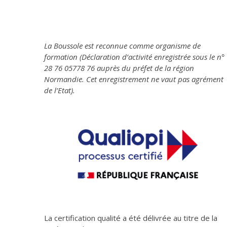
La Boussole est reconnue comme organisme de
formation (Déclaration d’activité enregistrée sous le n°
28 76 05778 76 auprès du préfet de la région
Normandie. Cet enregistrement ne vaut pas agrément
de l’Etat).
La certification qualité a été délivrée au titre de la