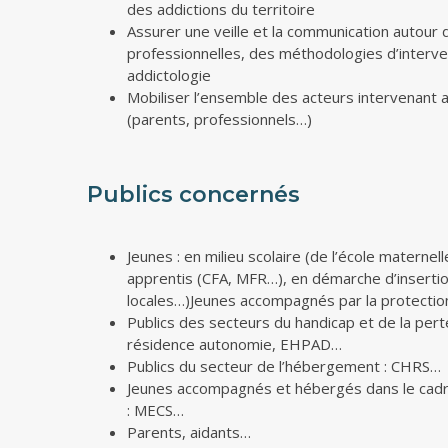
des addictions du territoire
Assurer une veille et la communication autour 
professionnelles, des méthodologies d’interven
addictologie
Mobiliser l’ensemble des acteurs intervenant 
(parents, professionnels…)
Publics concernés
Jeunes : en milieu scolaire (de l’école maternell
apprentis (CFA, MFR…), en démarche d’insertio
locales…)Jeunes accompagnés par la protection 
Publics des secteurs du handicap et de la pert
résidence autonomie, EHPAD…
Publics du secteur de l’hébergement : CHRS…
Jeunes accompagnés et hébergés dans le cadre
: MECS…
Parents, aidants…