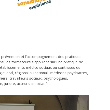
la prévention et l’accompagnement des pratiques
ns, les formateurs s’appuient sur une pratique de
 établissements médico sociaux ou sont issus du
ie local, régional ou national : médecins psychiatres,
iers, travailleurs sociaux, psychologues,
, juriste, acteurs associatifs…