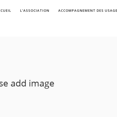
CCUEIL
L’ASSOCIATION
ACCOMPAGNEMENT DES USAG