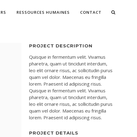
ERS
RESSOURCES HUMAINES
CONTACT
PROJECT DESCRIPTION
Quisque in fermentum velit. Vivamus
pharetra, quam ut tincidunt interdum,
leo elit ornare risus, ac sollicitudin purus
quam vel dolor. Maecenas eu fringilla
lorem. Praesent id adipiscing risus.
Quisque in fermentum velit. Vivamus
pharetra, quam ut tincidunt interdum,
leo elit ornare risus, ac sollicitudin purus
quam vel dolor. Maecenas eu fringilla
lorem. Praesent id adipiscing risus.
PROJECT DETAILS