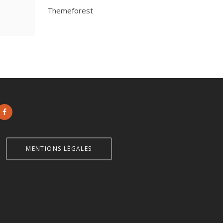
Themeforest
MENTIONS LÉGALES