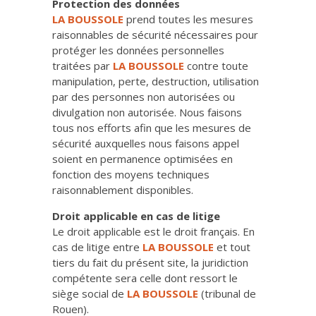
Protection des données
LA BOUSSOLE
prend toutes les mesures
raisonnables de sécurité nécessaires pour
protéger les données personnelles
traitées par
LA BOUSSOLE
contre toute
manipulation, perte, destruction, utilisation
par des personnes non autorisées ou
divulgation non autorisée. Nous faisons
tous nos efforts afin que les mesures de
sécurité auxquelles nous faisons appel
soient en permanence optimisées en
fonction des moyens techniques
raisonnablement disponibles.
Droit applicable en cas de litige
Le droit applicable est le droit français. En
cas de litige entre
LA BOUSSOLE
et tout
tiers du fait du présent site, la juridiction
compétente sera celle dont ressort le
siège social de
LA BOUSSOLE
(tribunal de
Rouen).