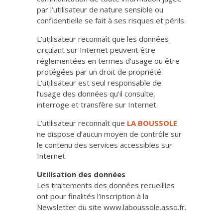
par l’utilisateur de nature sensible ou
confidentielle se fait à ses risques et périls.
L’utilisateur reconnaît que les données
circulant sur Internet peuvent être
réglementées en termes d’usage ou être
protégées par un droit de propriété.
L’utilisateur est seul responsable de
l’usage des données qu’il consulte,
interroge et transfère sur Internet.
L’utilisateur reconnaît que
LA BOUSSOLE
ne dispose d’aucun moyen de contrôle sur
le contenu des services accessibles sur
Internet.
Utilisation des données
Les traitements des données recueillies
ont pour finalités l’inscription à la
Newsletter du site www.laboussole.asso.fr.