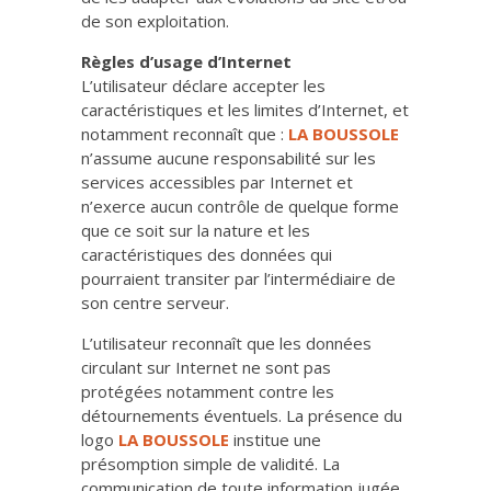
de son exploitation.
Règles d’usage d’Internet
L’utilisateur déclare accepter les
caractéristiques et les limites d’Internet, et
notamment reconnaît que :
LA BOUSSOLE
n’assume aucune responsabilité sur les
services accessibles par Internet et
n’exerce aucun contrôle de quelque forme
que ce soit sur la nature et les
caractéristiques des données qui
pourraient transiter par l’intermédiaire de
son centre serveur.
L’utilisateur reconnaît que les données
circulant sur Internet ne sont pas
protégées notamment contre les
détournements éventuels. La présence du
logo
LA BOUSSOLE
institue une
présomption simple de validité. La
communication de toute information jugée