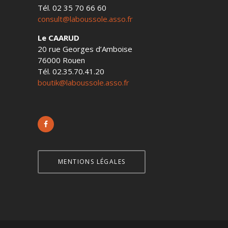
Tél. 02 35 70 66 60
consult@laboussole.asso.fr
Le CAARUD
20 rue Georges d’Amboise
76000 Rouen
Tél. 02.35.70.41.20
boutik@laboussole.asso.fr
MENTIONS LÉGALES