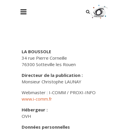
LA BOUSSOLE
34 rue Pierre Corneille
76300 Sotteville les Rouen
Directeur de la publication :
Monsieur Christophe LAUNAY
Webmaster : I-COMM / PROXI-INFO
www.i-comm.fr
Hébergeur :
OVH
Données personnelles