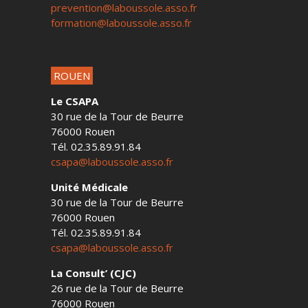
prevention@laboussole.asso.fr
formation@laboussole.asso.fr
ROUEN
Le CSAPA
30 rue de la Tour de Beurre
76000 Rouen
Tél. 02.35.89.91.84
csapa@laboussole.asso.fr
Unité Médicale
30 rue de la Tour de Beurre
76000 Rouen
Tél. 02.35.89.91.84
csapa@laboussole.asso.fr
La Consult’ (CJC)
26 rue de la Tour de Beurre
76000 Rouen