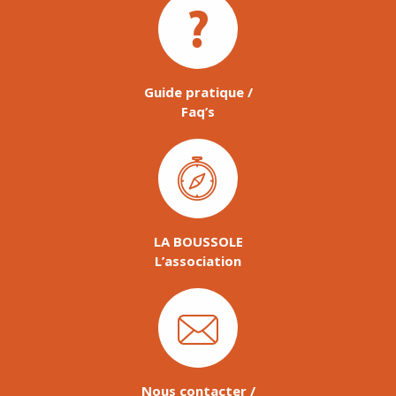
Guide pratique /
Faq’s
LA BOUSSOLE
L’association
Nous contacter /