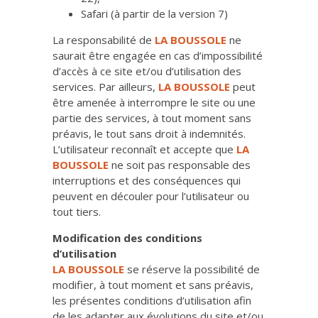
Safari (à partir de la version 7)
La responsabilité de
LA BOUSSOLE
ne
saurait être engagée en cas d’impossibilité
d’accès à ce site et/ou d’utilisation des
services. Par ailleurs,
LA BOUSSOLE
peut
être amenée à interrompre le site ou une
partie des services, à tout moment sans
préavis, le tout sans droit à indemnités.
L’utilisateur reconnaît et accepte que
LA
BOUSSOLE
ne soit pas responsable des
interruptions et des conséquences qui
peuvent en découler pour l’utilisateur ou
tout tiers.
Modification des conditions
d’utilisation
LA BOUSSOLE
se réserve la possibilité de
modifier, à tout moment et sans préavis,
les présentes conditions d’utilisation afin
de les adapter aux évolutions du site et/ou