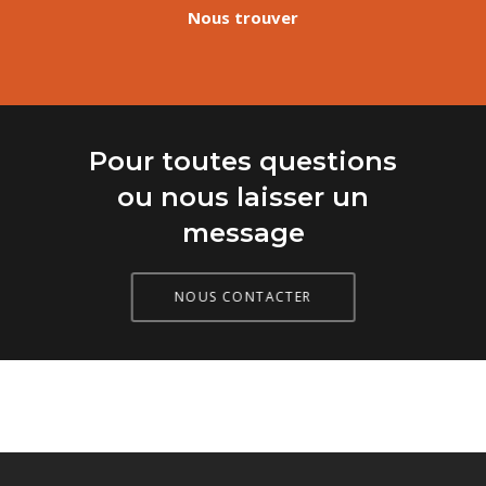
Nous trouver
Pour toutes questions
ou nous laisser un
message
NOUS CONTACTER