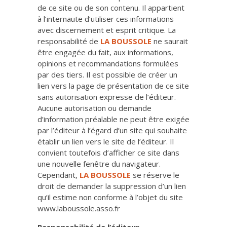
de ce site ou de son contenu. Il appartient
à l’internaute d’utiliser ces informations
avec discernement et esprit critique. La
responsabilité de
LA BOUSSOLE
ne saurait
être engagée du fait, aux informations,
opinions et recommandations formulées
par des tiers. Il est possible de créer un
lien vers la page de présentation de ce site
sans autorisation expresse de l’éditeur.
Aucune autorisation ou demande
d’information préalable ne peut être exigée
par l’éditeur à l’égard d’un site qui souhaite
établir un lien vers le site de l’éditeur. Il
convient toutefois d’afficher ce site dans
une nouvelle fenêtre du navigateur.
Cependant,
LA BOUSSOLE
se réserve le
droit de demander la suppression d’un lien
qu’il estime non conforme à l’objet du site
www.laboussole.asso.fr