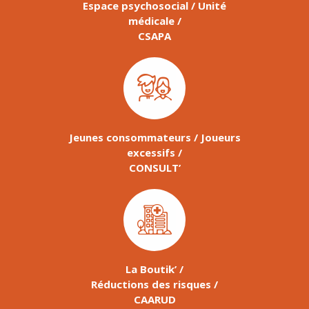
Espace psychosocial / Unité
médicale /
CSAPA
Jeunes consommateurs / Joueurs
excessifs /
CONSULT’
La Boutik’ /
Réductions des risques /
CAARUD