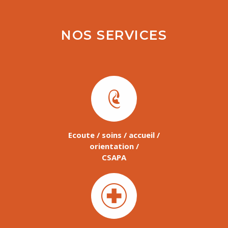
NOS SERVICES
Ecoute / soins / accueil /
orientation /
CSAPA