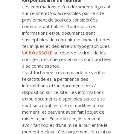
Responsabilité de l’éditeur
Les informations et/ou documents figurant
sur ce site et/ou accessibles par ce site
proviennent de sources considérées
comme étant fiables. Toutefois, ces
informations et/ou documents sont
susceptibles de contenir des inexactitudes
techniques et des erreurs typographiques.
LA BOUSSOLE
se réserve le droit de les
corriger, dès que ces erreurs sont portées
à sa connaissance.
Il est fortement recommandé de vérifier
l’exactitude et la pertinence des
informations et/ou documents mis à
disposition sur ce site. Les informations
et/ou documents disponibles sur ce site
sont susceptibles d’être modifiés à tout
moment, et peuvent avoir fait l’objet de
mises à jour. En particulier, ils peuvent
avoir fait l’objet d’une mise à jour entre le
moment de leur téléchargement et celui où