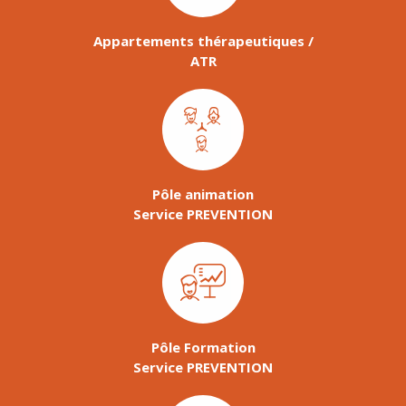
Appartements thérapeutiques /
ATR
Pôle animation
Service PREVENTION
Pôle Formation
Service PREVENTION