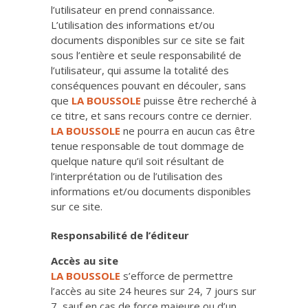
l’utilisateur en prend connaissance.
L’utilisation des informations et/ou
documents disponibles sur ce site se fait
sous l’entière et seule responsabilité de
l’utilisateur, qui assume la totalité des
conséquences pouvant en découler, sans
que
LA BOUSSOLE
puisse être recherché à
ce titre, et sans recours contre ce dernier.
LA BOUSSOLE
ne pourra en aucun cas être
tenue responsable de tout dommage de
quelque nature qu’il soit résultant de
l’interprétation ou de l’utilisation des
informations et/ou documents disponibles
sur ce site.
Responsabilité de l’éditeur
Accès au site
LA BOUSSOLE
s’efforce de permettre
l’accès au site 24 heures sur 24, 7 jours sur
7, sauf en cas de force majeure ou d’un