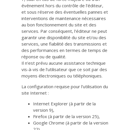
événement hors du contrôle de l’éditeur,
et sous réserve des éventuelles pannes et
interventions de maintenance nécessaires
au bon fonctionnement du site et des
services. Par conséquent, l’éditeur ne peut
garantir une disponibilité du site et/ou des
services, une fiabilité des transmissions et
des performances en termes de temps de
réponse ou de qualité.
Il n’est prévu aucune assistance technique
vis-à-vis de l’utilisateur que ce soit par des
moyens électroniques ou téléphoniques.
La configuration requise pour l’utilisation du
site Internet :
Internet Explorer (à partir de la
version 9),
Firefox (à partir de la version 25),
Google Chrome (à partir de la version
22),