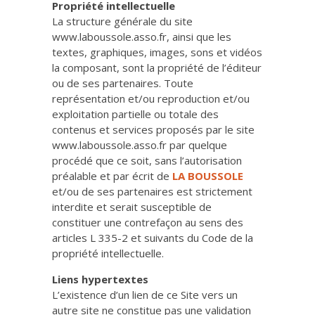
Propriété intellectuelle
La structure générale du site
www.laboussole.asso.fr, ainsi que les
textes, graphiques, images, sons et vidéos
la composant, sont la propriété de l’éditeur
ou de ses partenaires. Toute
représentation et/ou reproduction et/ou
exploitation partielle ou totale des
contenus et services proposés par le site
www.laboussole.asso.fr par quelque
procédé que ce soit, sans l’autorisation
préalable et par écrit de
LA BOUSSOLE
et/ou de ses partenaires est strictement
interdite et serait susceptible de
constituer une contrefaçon au sens des
articles L 335-2 et suivants du Code de la
propriété intellectuelle.
Liens hypertextes
L’existence d’un lien de ce Site vers un
autre site ne constitue pas une validation