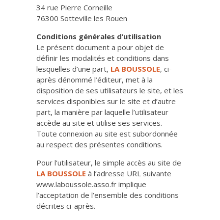
34 rue Pierre Corneille
76300 Sotteville les Rouen
Conditions générales d’utilisation
Le présent document a pour objet de
définir les modalités et conditions dans
lesquelles d’une part,
LA BOUSSOLE
, ci-
après dénommé l’éditeur, met à la
disposition de ses utilisateurs le site, et les
services disponibles sur le site et d’autre
part, la manière par laquelle l’utilisateur
accède au site et utilise ses services.
Toute connexion au site est subordonnée
au respect des présentes conditions.
Pour l’utilisateur, le simple accès au site de
LA BOUSSOLE
à l’adresse URL suivante
www.laboussole.asso.fr implique
l’acceptation de l’ensemble des conditions
décrites ci-après.