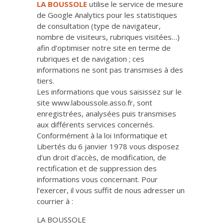
LA BOUSSOLE
utilise le service de mesure
de Google Analytics pour les statistiques
de consultation (type de navigateur,
nombre de visiteurs, rubriques visitées…)
afin d’optimiser notre site en terme de
rubriques et de navigation ; ces
informations ne sont pas transmises à des
tiers.
Les informations que vous saisissez sur le
site www.laboussole.asso.fr, sont
enregistrées, analysées puis transmises
aux différents services concernés.
Conformément à la loi Informatique et
Libertés du 6 janvier 1978 vous disposez
d’un droit d’accès, de modification, de
rectification et de suppression des
informations vous concernant. Pour
l’exercer, il vous suffit de nous adresser un
courrier à :
LA BOUSSOLE