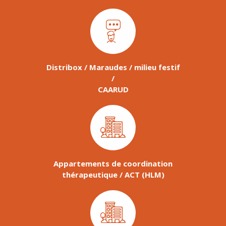
Distribox / Maraudes / milieu festif
/
CAARUD
Appartements de coordination
thérapeutique / ACT (HLM)