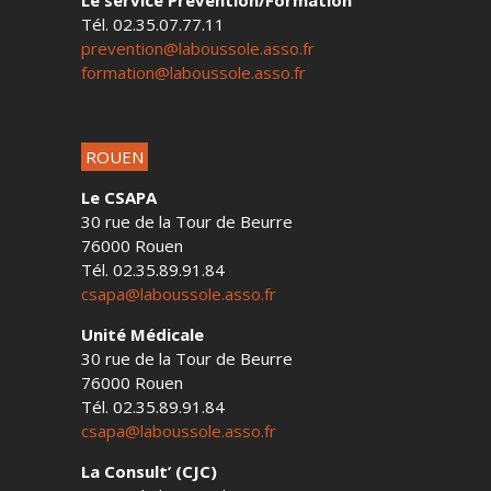
Le service Prévention/Formation
Tél. 02.35.07.77.11
prevention@laboussole.asso.fr
formation@laboussole.asso.fr
ROUEN
Le CSAPA
30 rue de la Tour de Beurre
76000 Rouen
Tél. 02.35.89.91.84
csapa@laboussole.asso.fr
Unité Médicale
30 rue de la Tour de Beurre
76000 Rouen
Tél. 02.35.89.91.84
csapa@laboussole.asso.fr
La Consult’ (CJC)