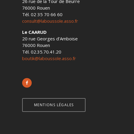
26 rue de la Tour de Beurre
76000 Rouen
Tél. 02 35 70 66 60
consult@laboussole.asso.fr
Le CAARUD
20 rue Georges d’Amboise
76000 Rouen
Tél. 02.35.70.41.20
boutik@laboussole.asso.fr
MENTIONS LÉGALES