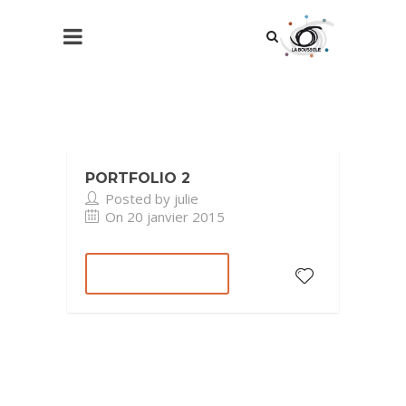
PORTFOLIO 2
Posted by julie
On 20 janvier 2015
READ MORE